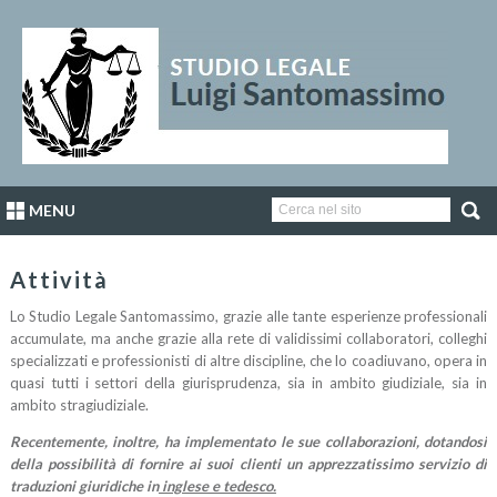
MENU
Attività
Lo Studio Legale Santomassimo, grazie alle tante esperienze professionali
accumulate, ma anche grazie alla rete di validissimi collaboratori, colleghi
specializzati e professionisti di altre discipline, che lo coadiuvano, opera in
quasi tutti i settori della giurisprudenza, sia in ambito giudiziale, sia in
ambito stragiudiziale.
Recentemente, inoltre, ha implementato le sue collaborazioni, dotandosi
della possibilità di fornire ai suoi clienti un apprezzatissimo servizio di
traduzioni giuridiche in
inglese e tedesco.