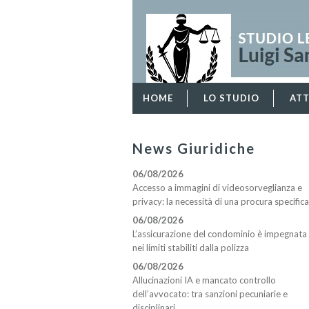
HOME
LO STUDIO
ATT
News Giuridiche
06/08/2026
Accesso a immagini di videosorveglianza e
privacy: la necessità di una procura specifica
06/08/2026
L’assicurazione del condominio è impegnata
nei limiti stabiliti dalla polizza
06/08/2026
Allucinazioni IA e mancato controllo
dell’avvocato: tra sanzioni pecuniarie e
disciplinari