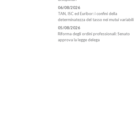
06/08/2026
TAN, ISC ed Euribor: i confini della
determinatezza del tasso nei mutui variabili
05/08/2026
Riforma degli ordini professionali: Senato
approva la legge delega